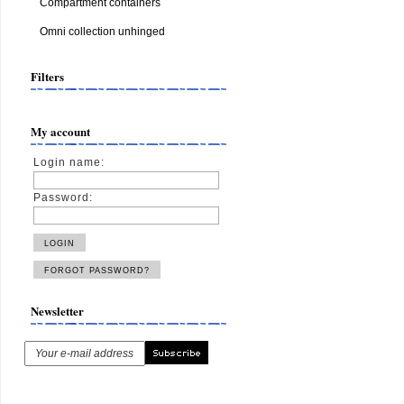
Compartment containers
Omni collection unhinged
Filters
My account
Login name:
Password:
Newsletter