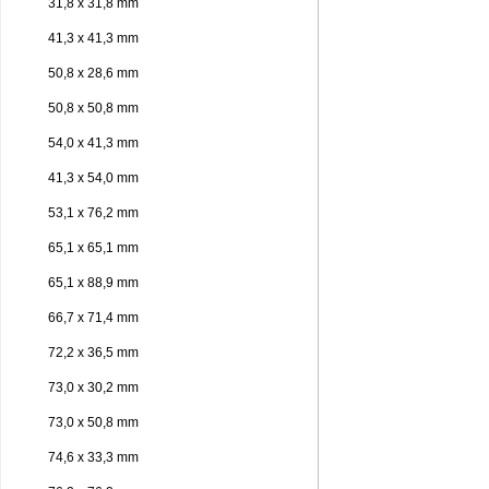
31,8 x 31,8 mm
41,3 x 41,3 mm
50,8 x 28,6 mm
50,8 x 50,8 mm
54,0 x 41,3 mm
41,3 x 54,0 mm
53,1 x 76,2 mm
65,1 x 65,1 mm
65,1 x 88,9 mm
66,7 x 71,4 mm
72,2 x 36,5 mm
73,0 x 30,2 mm
73,0 x 50,8 mm
74,6 x 33,3 mm